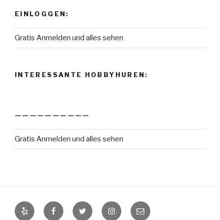
EINLOGGEN:
Gratis Anmelden und alles sehen
INTERESSANTE HOBBYHUREN:
——————————
Gratis Anmelden und alles sehen
Yelp
Facebook
Twitter
Instagram
E-