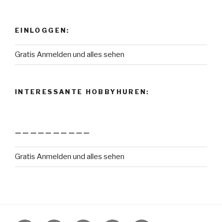
EINLOGGEN:
Gratis Anmelden und alles sehen
INTERESSANTE HOBBYHUREN:
——————————
Gratis Anmelden und alles sehen